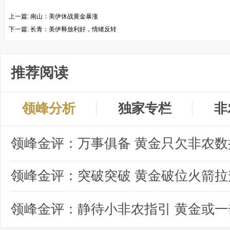
上一篇:
南山：美伊休战黄金暴涨
下一篇:
长青：美伊释放利好，情绪反转
推荐阅读
领峰分析
独家专栏
非
领峰金评：突破突破 黄金破位火箭拉