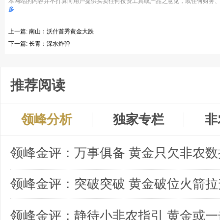
本网站的内容并不打算向用户提供买卖任何投资工具或产品之意见，或任何财务、
多
上一篇:
南山：沃什首秀黄金大跌
下一篇:
长青：深水炸弹
推荐阅读
领峰分析
独家专栏
非
领峰金评：突破突破 黄金破位火箭拉