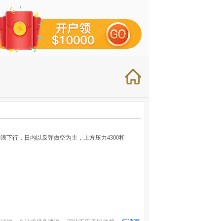
浪下行，日内以反弹做空为主，上方压力4300和