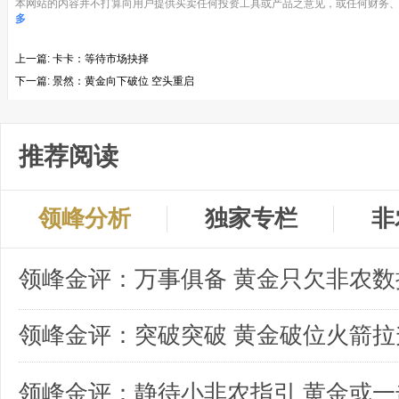
本网站的内容并不打算向用户提供买卖任何投资工具或产品之意见，或任何财务、
多
上一篇:
卡卡：等待市场抉择
下一篇:
景然：黄金向下破位 空头重启
推荐阅读
领峰分析
独家专栏
非
领峰金评：突破突破 黄金破位火箭拉