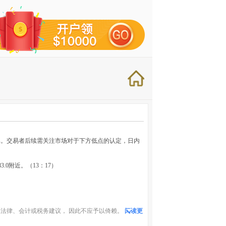
率。交易者后续需关注市场对于下方低点的认定，日内
3.0附近。（13：17）
法律、会计或税务建议， 因此不应予以倚赖。
阅读更