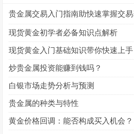
贵金属交易入门指南助快速掌握交易
现货黄金初学者必备知识点解析
现货黄金入门基础知识带你快速上手
炒贵金属投资能赚到钱吗？
白银市场走势分析与预测
贵金属的种类与特性
黄金价格回调：能否构成买入机会？