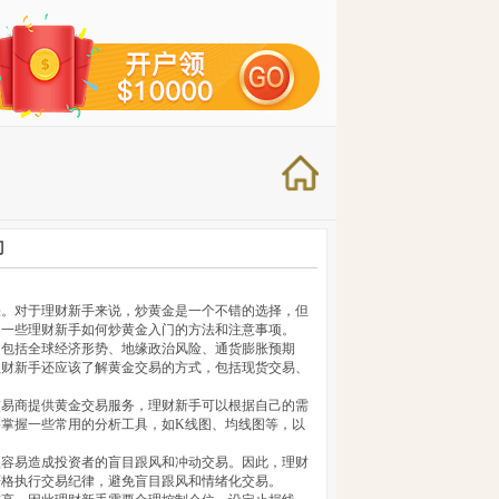
门
睐。对于理财新手来说，炒黄金是一个不错的选择，但
绍一些理财新手如何炒黄金入门的方法和注意事项。
，包括全球经济形势、地缘政治风险、通货膨胀预期
理财新手还应该了解黄金交易的方式，包括现货交易、
交易商提供黄金交易服务，理财新手可以根据自己的需
掌握一些常用的分析工具，如K线图、均线图等，以
很容易造成投资者的盲目跟风和冲动交易。因此，理财
严格执行交易纪律，避免盲目跟风和情绪化交易。