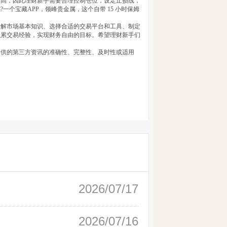
较高，因此理财新手需要合理控制仓位，设定止损线，
个宝藏APP，领峰贵金属，这个自带 15 小时保姆
了解市场基本知识、选择合适的交易平台和工具、制定
积累交易经验，实现财务自由的目标。希望理财新手们
提供的第三方资讯的准确性、完整性、及时性或适用
2026/07/17
2026/07/16