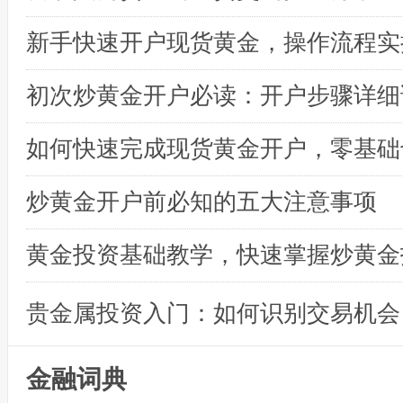
初次炒黄金开户必读：开户步骤详细
炒黄金开户前必知的五大注意事项
黄金投资基础教学，快速掌握炒黄金
贵金属投资入门：如何识别交易机会
金融词典