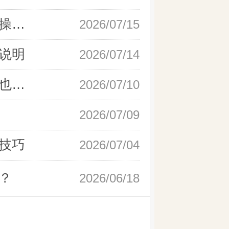
新手快速开户现货黄金，操作流程实操详解
2026/07/15
说明
2026/07/14
如何快速完成现货黄金开户，零基础也能轻松上手
2026/07/10
2026/07/09
技巧
2026/07/04
？
2026/06/18