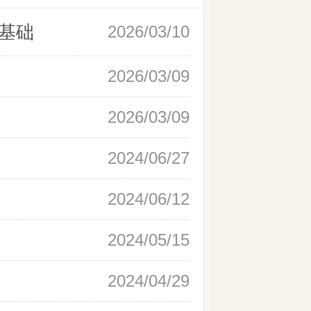
基础
2026/03/10
2026/03/09
2026/03/09
2024/06/27
2024/06/12
2024/05/15
2024/04/29