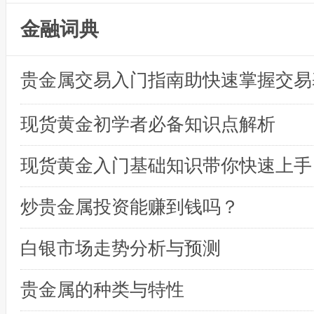
金融词典
贵金属交易入门指南助快速掌握交易
现货黄金初学者必备知识点解析
现货黄金入门基础知识带你快速上手
炒贵金属投资能赚到钱吗？
白银市场走势分析与预测
贵金属的种类与特性