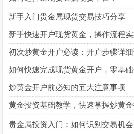
新手入门贵金属现货交易技巧分享
初次炒黄金开户必读：开户步骤详细
炒黄金开户前必知的五大注意事项
黄金投资基础教学，快速掌握炒黄金
贵金属投资入门：如何识别交易机会