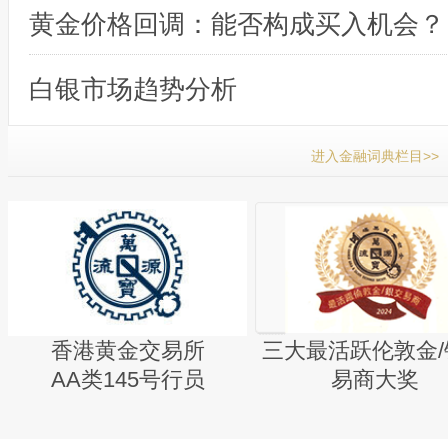
黄金价格回调：能否构成买入机会？
白银市场趋势分析
进入金融词典栏目>>
香港黄金交易所
三大最活跃伦敦金/
AA类145号行员
易商大奖