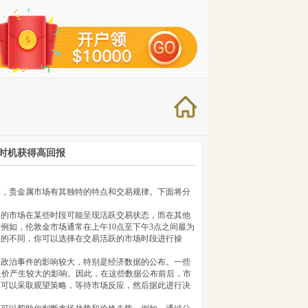
时机获得高回报
场，贵金属市场有其独特的特点和交易规律。下面将分
家的市场在某些时段可能呈现活跃交易状态，而在其他
例如，伦敦金市场通常在上午10点至下午3点之间最为
度的不同，你可以选择在交易活跃的市场时段进行操
和政治事件的影响较大，特别是经济数据的公布。一些
银价产生较大的影响。因此，在这些数据公布前后，市
你可以采取观望策略，等待市场反应，然后据此进行决