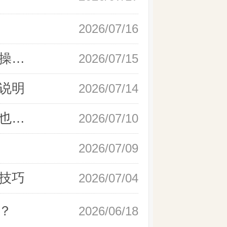
2026/07/16
新手快速开户现货黄金，操作流程实操详解
2026/07/15
说明
2026/07/14
如何快速完成现货黄金开户，零基础也能轻松上手
2026/07/10
2026/07/09
技巧
2026/07/04
？
2026/06/18