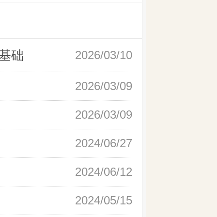
基础
2026/03/10
2026/03/09
2026/03/09
2024/06/27
2024/06/12
2024/05/15