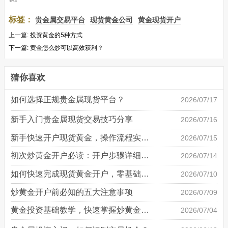
标签：
贵金属交易平台
现货黄金公司
黄金现货开户
上一篇:
投资黄金的5种方式
下一篇:
黄金怎么炒可以高效获利？
猜你喜欢
如何选择正规贵金属现货平台？
2026/07/17
新手入门贵金属现货交易技巧分享
2026/07/16
新手快速开户现货黄金，操作流程实操详解
2026/07/15
初次炒黄金开户必读：开户步骤详细说明
2026/07/14
如何快速完成现货黄金开户，零基础也能轻松上手
2026/07/10
炒黄金开户前必知的五大注意事项
2026/07/09
黄金投资基础教学，快速掌握炒黄金技巧
2026/07/04