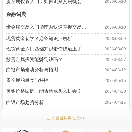
贵金属投资入门：如何识别交易机会？
2026/06/18
金融词典
贵金属交易入门指南助快速掌握交易基础
2026/03/10
现货黄金初学者必备知识点解析
2026/03/09
现货黄金入门基础知识带你快速上手
2026/03/09
炒贵金属投资能赚到钱吗？
2024/06/27
白银市场走势分析与预测
2024/06/12
贵金属的种类与特性
2024/05/15
黄金价格回调：能否构成买入机会？
2024/04/29
白银市场趋势分析
2024/04/15
进入金融词典栏目>>