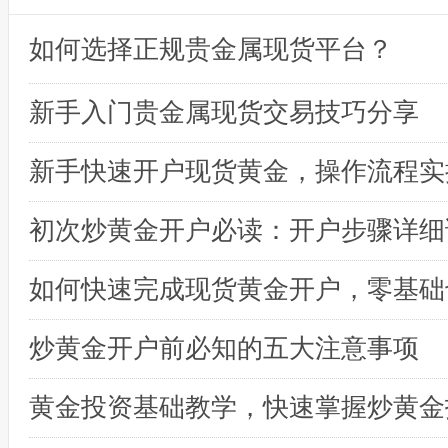
如何选择正规贵金属现货平台？
新手入门贵金属现货交易技巧分享
初次炒黄金开户必读：开户步骤详细
炒黄金开户前必知的五大注意事项
黄金投资基础教学，快速掌握炒黄金