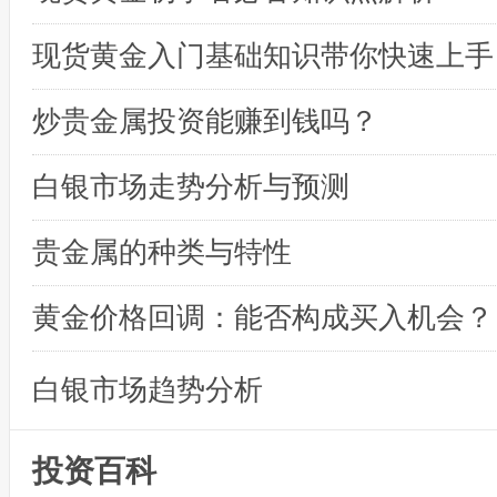
现货黄金入门基础知识带你快速上手
炒贵金属投资能赚到钱吗？
白银市场走势分析与预测
贵金属的种类与特性
黄金价格回调：能否构成买入机会？
白银市场趋势分析
投资百科