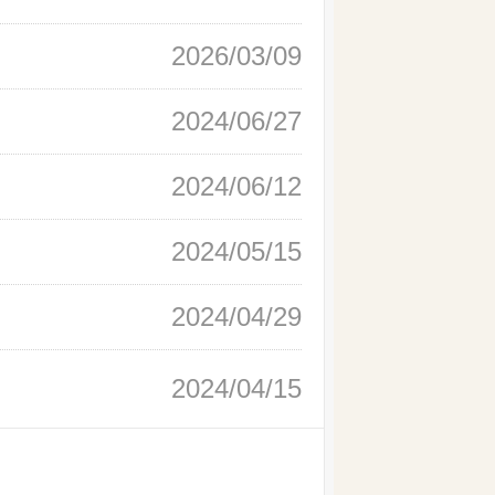
2026/03/09
2024/06/27
2024/06/12
2024/05/15
2024/04/29
2024/04/15