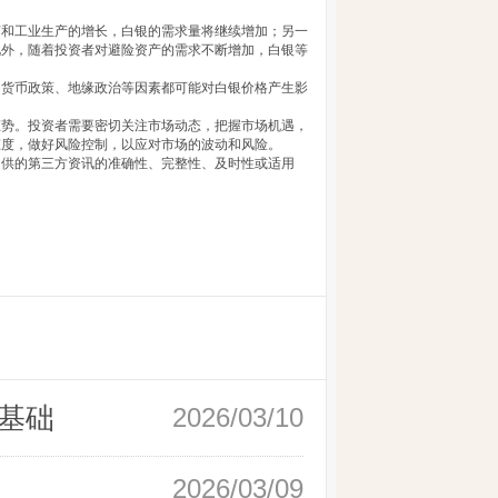
苏和工业生产的增长，白银的需求量将继续增加；另一
此外，随着投资者对避险资产的需求不断增加，白银等
、货币政策、地缘政治等因素都可能对白银价格产生影
态势。投资者需要密切关注市场动态，把握市场机遇，
态度，做好风险控制，以应对市场的波动和风险。
提供的第三方资讯的准确性、完整性、及时性或适用
基础
2026/03/10
2026/03/09