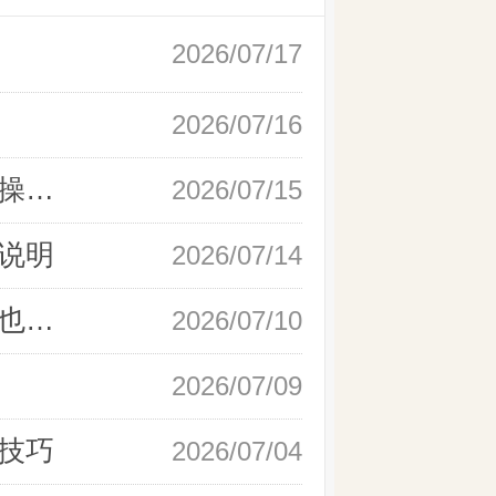
2026/07/17
2026/07/16
新手快速开户现货黄金，操作流程实操详解
2026/07/15
说明
2026/07/14
如何快速完成现货黄金开户，零基础也能轻松上手
2026/07/10
2026/07/09
技巧
2026/07/04