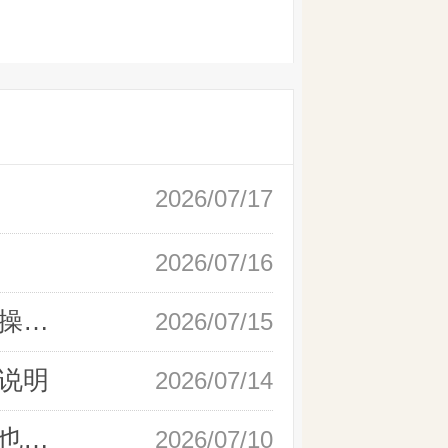
2026/07/17
2026/07/16
新手快速开户现货黄金，操作流程实操详解
2026/07/15
说明
2026/07/14
如何快速完成现货黄金开户，零基础也能轻松上手
2026/07/10