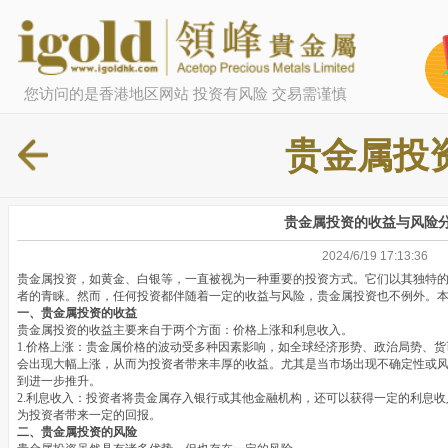
您访问的是香港地区网站 投资有风险 交易需谨慎
贵金属投
贵金属投资的收益与风险
2024/6/19 17:13:36
贵金属投资，如黄金、白银等，一直被视为一种重要的投资方式。它们以其独特
者的青睐。然而，任何投资都伴随着一定的收益与风险，贵金属投资也不例外。
一、贵金属投资的收益
贵金属投资的收益主要来自于两个方面：价格上涨和利息收入。
1.价格上涨：贵金属价格的波动受多种因素影响，如全球经济形势、政治局势、
会出现大幅上涨，从而为投资者带来丰厚的收益。尤其是当市场出现不确定性或
到进一步推升。
2.利息收入：投资者将贵金属存入银行或其他金融机构，还可以获得一定的利息
为投资者带来一定的回报。
二、贵金属投资的风险