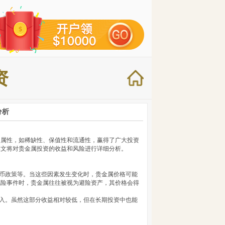
资
分析
的属性，如稀缺性、保值性和流通性，赢得了广大投资
本文将对贵金属投资的收益和风险进行详细分析。
货币政策等。当这些因素发生变化时，贵金属价格可能
风险事件时，贵金属往往被视为避险资产，其价格会得
收入。虽然这部分收益相对较低，但在长期投资中也能