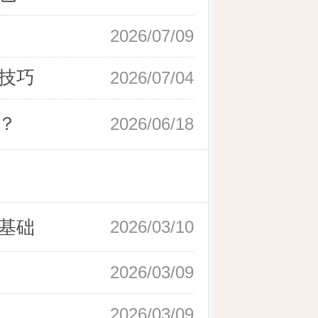
2026/07/09
技巧
2026/07/04
？
2026/06/18
基础
2026/03/10
2026/03/09
2026/03/09