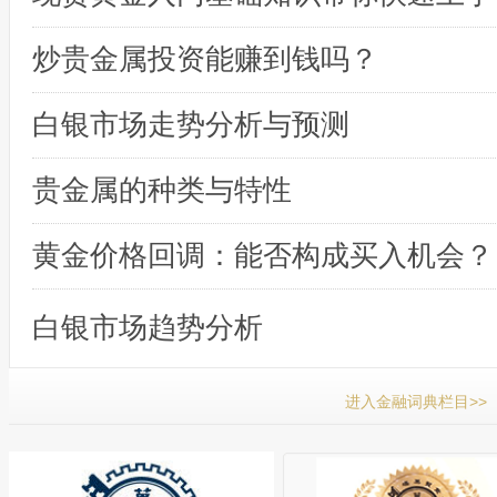
炒贵金属投资能赚到钱吗？
白银市场走势分析与预测
贵金属的种类与特性
黄金价格回调：能否构成买入机会？
白银市场趋势分析
进入金融词典栏目>>