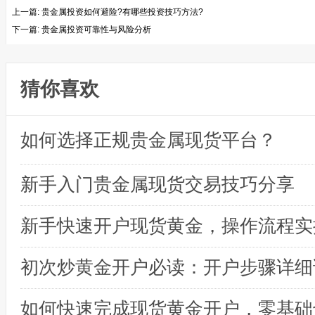
上一篇:
贵金属投资如何避险?有哪些投资技巧方法?
下一篇:
贵金属投资可靠性与风险分析
猜你喜欢
如何选择正规贵金属现货平台？
新手入门贵金属现货交易技巧分享
初次炒黄金开户必读：开户步骤详细