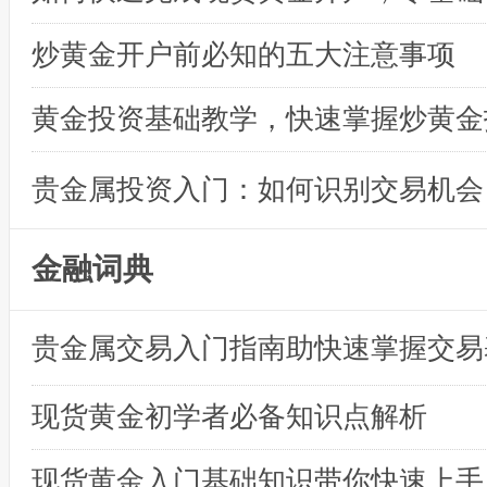
炒黄金开户前必知的五大注意事项
黄金投资基础教学，快速掌握炒黄金
贵金属投资入门：如何识别交易机会
金融词典
贵金属交易入门指南助快速掌握交易
现货黄金初学者必备知识点解析
现货黄金入门基础知识带你快速上手