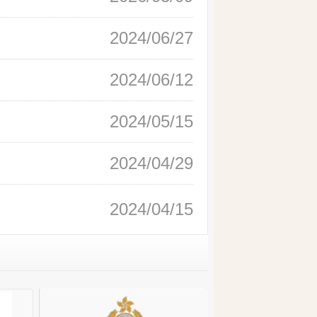
2024/06/27
2024/06/12
2024/05/15
2024/04/29
2024/04/15