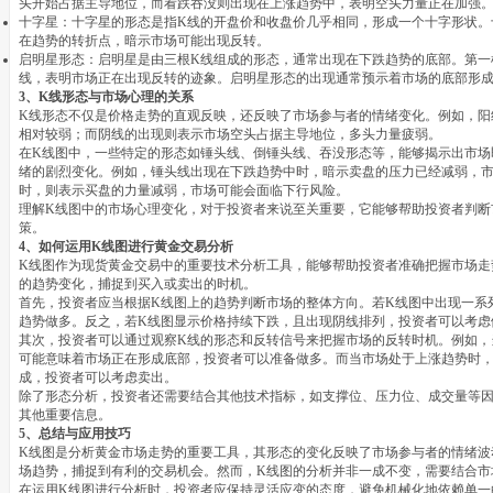
头开始占据主导地位，而看跌吞没则出现在上涨趋势中，表明空头力量正在加强
十字星：十字星的形态是指K线的开盘价和收盘价几乎相同，形成一个十字形状。
在趋势的转折点，暗示市场可能出现反转。
启明星形态：启明星是由三根K线组成的形态，通常出现在下跌趋势的底部。第一
线，表明市场正在出现反转的迹象。启明星形态的出现通常预示着市场的底部形
3、K线形态与市场心理的关系
K线形态不仅是价格走势的直观反映，还反映了市场参与者的情绪变化。例如，阳
相对较弱；而阴线的出现则表示市场空头占据主导地位，多头力量疲弱。
在K线图中，一些特定的形态如锤头线、倒锤头线、吞没形态等，能够揭示出市场
绪的剧烈变化。例如，锤头线出现在下跌趋势中时，暗示卖盘的压力已经减弱，
时，则表示买盘的力量减弱，市场可能会面临下行风险。
理解K线图中的市场心理变化，对于投资者来说至关重要，它能够帮助投资者判断
策。
4、如何运用K线图进行黄金交易分析
K线图作为现货黄金交易中的重要技术分析工具，能够帮助投资者准确把握市场走
的趋势变化，捕捉到买入或卖出的时机。
首先，投资者应当根据K线图上的趋势判断市场的整体方向。若K线图中出现一系
趋势做多。反之，若K线图显示价格持续下跌，且出现阴线排列，投资者可以考虑
其次，投资者可以通过观察K线的形态和反转信号来把握市场的反转时机。例如，
可能意味着市场正在形成底部，投资者可以准备做多。而当市场处于上涨趋势时
成，投资者可以考虑卖出。
除了形态分析，投资者还需要结合其他技术指标，如支撑位、压力位、成交量等因
其他重要信息。
5、总结与应用技巧
K线图是分析黄金市场走势的重要工具，其形态的变化反映了市场参与者的情绪波
场趋势，捕捉到有利的交易机会。然而，K线图的分析并非一成不变，需要结合市
在运用K线图进行分析时，投资者应保持灵活应变的态度，避免机械化地依赖单一