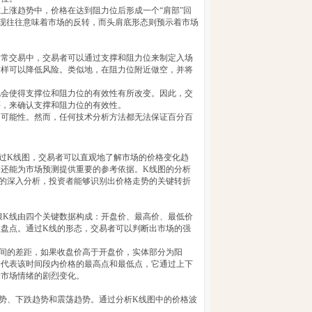
上涨趋势中，价格在达到阻力位后形成一个“肩部”回
出现往往意味着市场的反转，而头肩底形态则预示着市场
日常交易中，交易者可以通过支撑和阻力位来制定入场
这样可以降低风险。类似地，在阻力位附近做空，并将
化会使得支撑位和阻力位的有效性有所改变。因此，交
等，来确认支撑和阻力位的有效性。
的可能性。然而，任何技术分析方法都无法保证百分百
过K线图，交易者可以直观地了解市场的价格变化趋
还能为市场预测提供重要的参考依据。K线图的分析
的深入分析，投资者能够识别出价格走势的关键转折
根K线由四个关键数据构成：开盘价、最高价、最低价
盘点。通过K线的形态，交易者可以判断出市场的强
间的差距，如果收盘价高于开盘价，实体部分为阳
分代表该时间段内价格的最高点和最低点，它通过上下
着市场情绪的剧烈变化。
势、下跌趋势和震荡趋势。通过分析K线图中的价格波