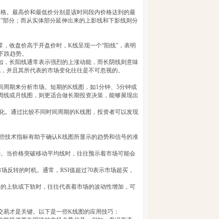
价格。最高价和最低价分别是该时间段内价格达到的最
体”部分；而从实体部分延伸出来的上影线和下影线则分
，收盘价高于开盘价时，K线呈现一个“阳线”，表明
下跌趋势。
如，长阳线通常表示强烈的上涨动能，而长阴线则意味
现，并且其所代表的市场变化往往是不可忽视的。
间周期来分析市场。短期的K线图，如1分钟、5分钟或
、周线或月线图，则更适合做长期投资决策，能够展现出
化。通过比较不同时间周期的K线图，投资者可以发现
些技术指标有助于确认K线图所显示的趋势和信号的准
势。当价格突破移动平均线时，往往预示着市场可能会
场反转的时机。通常，RSI值超过70表示市场超买，
带的上轨或下轨时，往往代表着市场的波动性增加，可
交易才是关键。以下是一些K线图的应用技巧：