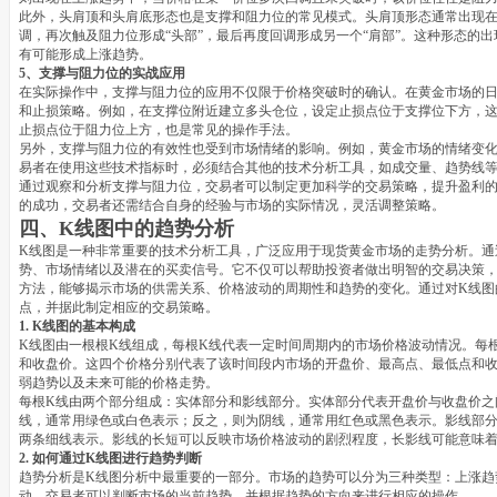
此外，头肩顶和头肩底形态也是支撑和阻力位的常见模式。头肩顶形态通常出现在
调，再次触及阻力位形成“头部”，最后再度回调形成另一个“肩部”。这种形态的
有可能形成上涨趋势。
5、支撑与阻力位的实战应用
在实际操作中，支撑与阻力位的应用不仅限于价格突破时的确认。在黄金市场的
和止损策略。例如，在支撑位附近建立多头仓位，设定止损点位于支撑位下方，
止损点位于阻力位上方，也是常见的操作手法。
另外，支撑与阻力位的有效性也受到市场情绪的影响。例如，黄金市场的情绪变
易者在使用这些技术指标时，必须结合其他的技术分析工具，如成交量、趋势线
通过观察和分析支撑与阻力位，交易者可以制定更加科学的交易策略，提升盈利
的成功，交易者还需结合自身的经验与市场的实际情况，灵活调整策略。
四、K线图中的趋势分析
K线图是一种非常重要的技术分析工具，广泛应用于现货黄金市场的走势分析。通
势、市场情绪以及潜在的买卖信号。它不仅可以帮助投资者做出明智的交易决策，
方法，能够揭示市场的供需关系、价格波动的周期性和趋势的变化。通过对K线图
点，并据此制定相应的交易策略。
1. K线图的基本构成
K线图由一根根K线组成，每根K线代表一定时间周期内的市场价格波动情况。每
和收盘价。这四个价格分别代表了该时间段内市场的开盘价、最高点、最低点和收
弱趋势以及未来可能的价格走势。
每根K线由两个部分组成：实体部分和影线部分。实体部分代表开盘价与收盘价之
线，通常用绿色或白色表示；反之，则为阴线，通常用红色或黑色表示。影线部
两条细线表示。影线的长短可以反映市场价格波动的剧烈程度，长影线可能意味
2. 如何通过K线图进行趋势判断
趋势分析是K线图分析中最重要的一部分。市场的趋势可以分为三种类型：上涨趋
动，交易者可以判断市场的当前趋势，并根据趋势的方向来进行相应的操作。