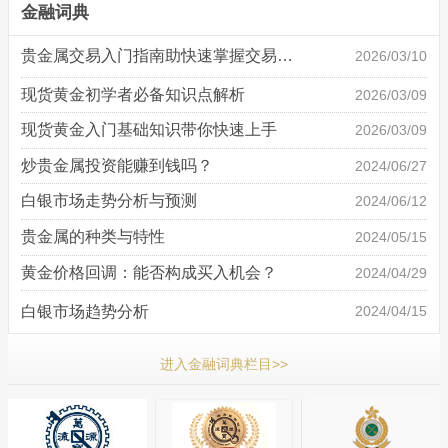
金融词典
贵金属交易入门指南助快速掌握交易基础
2026/03/10
现货黄金初学者必备知识点解析
2026/03/09
现货黄金入门基础知识带你快速上手
2026/03/09
炒贵金属投资能赚到钱吗？
2024/06/27
白银市场走势分析与预测
2024/06/12
贵金属的种类与特性
2024/05/15
黄金价格回调：能否构成买入机会？
2024/04/29
白银市场趋势分析
2024/04/15
进入金融词典栏目>>