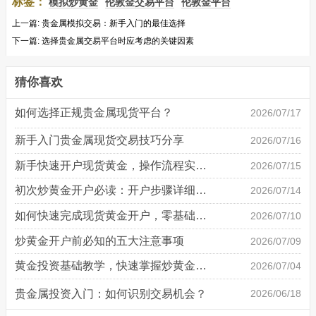
标签：
模拟炒黄金
伦敦金交易平台
伦敦金平台
上一篇:
贵金属模拟交易：新手入门的最佳选择
下一篇:
选择贵金属交易平台时应考虑的关键因素
猜你喜欢
如何选择正规贵金属现货平台？
2026/07/17
新手入门贵金属现货交易技巧分享
2026/07/16
新手快速开户现货黄金，操作流程实操详解
2026/07/15
初次炒黄金开户必读：开户步骤详细说明
2026/07/14
如何快速完成现货黄金开户，零基础也能轻松上手
2026/07/10
炒黄金开户前必知的五大注意事项
2026/07/09
黄金投资基础教学，快速掌握炒黄金技巧
2026/07/04
贵金属投资入门：如何识别交易机会？
2026/06/18