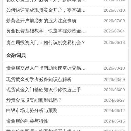
如何快速完成现货黄金开户，零基础也能轻松上手
2026/07/10
炒黄金开户前必知的五大注意事项
2026/07/09
黄金投资基础教学，快速掌握炒黄金技巧
2026/07/04
贵金属投资入门：如何识别交易机会？
2026/06/18
金融词典
贵金属交易入门指南助快速掌握交易基础
2026/03/10
现货黄金初学者必备知识点解析
2026/03/09
现货黄金入门基础知识带你快速上手
2026/03/09
炒贵金属投资能赚到钱吗？
2024/06/27
白银市场走势分析与预测
2024/06/12
贵金属的种类与特性
2024/05/15