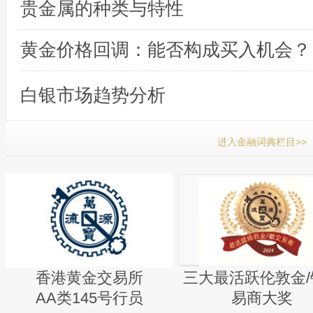
贵金属的种类与特性
黄金价格回调：能否构成买入机会？
白银市场趋势分析
进入金融词典栏目>>
香港黄金交易所
三大最活跃伦敦金/
AA类145号行员
易商大奖