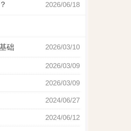
？
2026/06/18
基础
2026/03/10
2026/03/09
2026/03/09
2024/06/27
2024/06/12