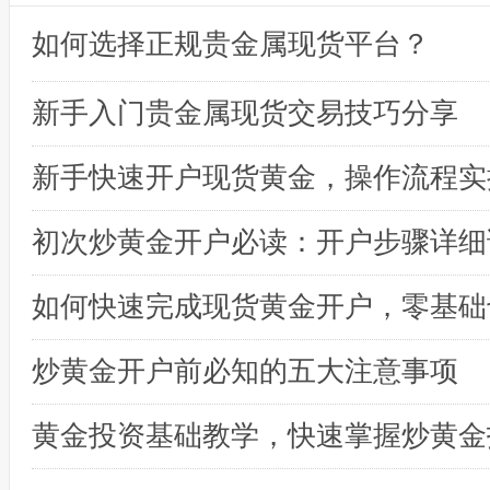
如何选择正规贵金属现货平台？
新手入门贵金属现货交易技巧分享
初次炒黄金开户必读：开户步骤详细
炒黄金开户前必知的五大注意事项
黄金投资基础教学，快速掌握炒黄金