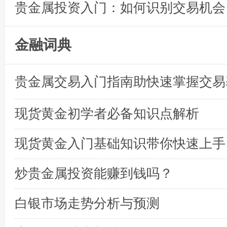
贵金属投资入门：如何识别交易机会
金融词典
贵金属交易入门指南助快速掌握交易
现货黄金初学者必备知识点解析
现货黄金入门基础知识带你快速上手
炒贵金属投资能赚到钱吗？
白银市场走势分析与预测