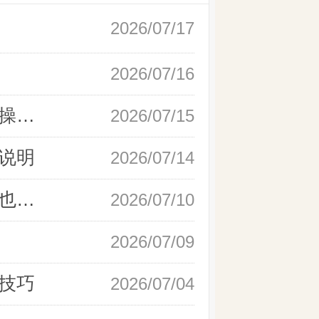
2026/07/17
2026/07/16
新手快速开户现货黄金，操作流程实操详解
2026/07/15
说明
2026/07/14
如何快速完成现货黄金开户，零基础也能轻松上手
2026/07/10
2026/07/09
技巧
2026/07/04