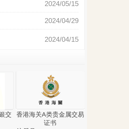
2024/05/15
2024/04/29
2024/04/15
银交
香港海关A类贵金属交易
金银业贸易
证书
集团证书(铸