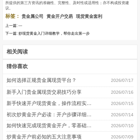
所提供的第三方资讯的准确性、完整性、及时性或适用性；亦不构成投资建
议。
标签：
贵金属公司
黄金开户交易
现货黄金套利
上一篇:
---
下一篇:
炒现货黄金入门详细教学，帮你走出第一步
相关阅读
猜你喜欢
如何选择正规贵金属现货平台？
2026/07/17
新手入门贵金属现货交易技巧分享
2026/07/16
新手快速开户现货黄金，操作流程实操详解
2026/07/15
初次炒黄金开户必读：开户步骤详细说明
2026/07/14
如何快速完成现货黄金开户，零基础也能轻松上手
2026/07/10
炒黄金开户前必知的五大注意事项
2026/07/09