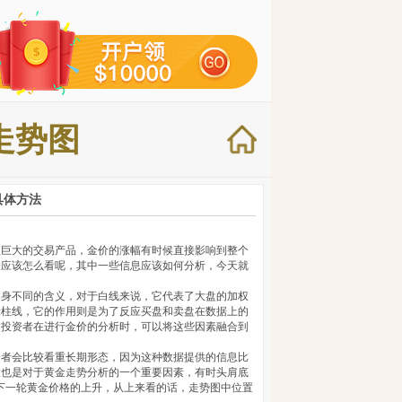
走势图
具体方法
值巨大的交易产品，金价的涨幅有时候直接影响到整个
表应该怎么看呢，其中一些信息应该如何分析，今天就
本身不同的含义，对于白线来说，它代表了大盘的加权
绿柱线，它的作用则是为了反应买盘和卖盘在数据上的
，投资者在进行金价的分析时，可以将这些因素融合到
资者会比较看重长期形态，因为这种数据提供的信息比
置也是对于黄金走势分析的一个重要因素，有时头肩底
下一轮黄金价格的上升，从上来看的话，走势图中位置