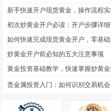
初次炒黄金开户必读：开户步骤详细
炒黄金开户前必知的五大注意事项
黄金投资基础教学，快速掌握炒黄金
贵金属投资入门：如何识别交易机会