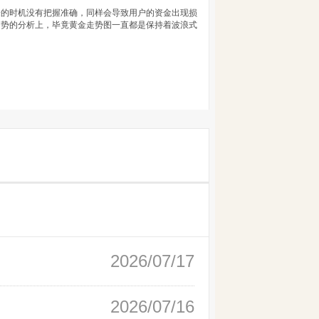
仓的时机没有把握准确，同样会导致用户的资金出现损
趋势的分析上，毕竟黄金走势图一直都是保持着波浪式
2026/07/17
2026/07/16