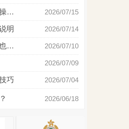
新手快速开户现货黄金，操作流程实操详解
2026/07/15
说明
2026/07/14
如何快速完成现货黄金开户，零基础也能轻松上手
2026/07/10
2026/07/09
技巧
2026/07/04
？
2026/06/18