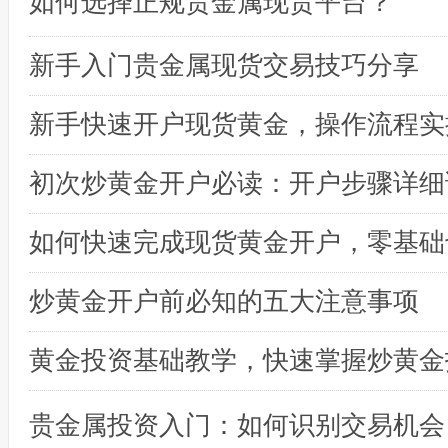
如何选择正规贵金属现货平台？
新手入门贵金属现货交易技巧分享
初次炒黄金开户必读：开户步骤详细
炒黄金开户前必知的五大注意事项
黄金投资基础教学，快速掌握炒黄金
贵金属投资入门：如何识别交易机会