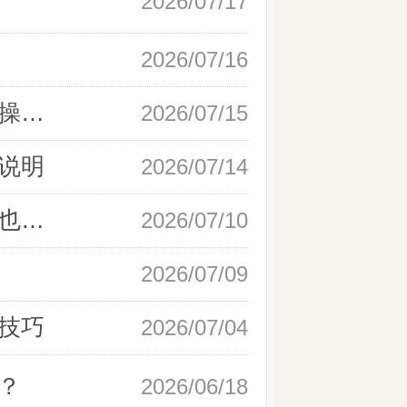
2026/07/17
2026/07/16
新手快速开户现货黄金，操作流程实操详解
2026/07/15
说明
2026/07/14
如何快速完成现货黄金开户，零基础也能轻松上手
2026/07/10
2026/07/09
技巧
2026/07/04
？
2026/06/18