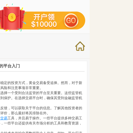
的平台入门
对稳定的投资方式，黄金交易备受追捧。然而，对于新
的风险和注意事项非常重要。
此选择一个受到合法监管的平台至关重要。这些监管机
得到保护。在选择交易平台时，确保其受到金融监管机
户反馈，可以获取关于平台的信息。了解其他投资者的
面评价，那么最好将其排除在外。
金交易
工具，并且易于操作。一些平台提供多种交易工
外，一些平台还提供有关市场分析的工具和教育资源，