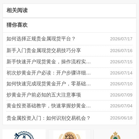
相关阅读
猜你喜欢
如何选择正规贵金属现货平台？
2026/07/17
新手入门贵金属现货交易技巧分享
2026/07/16
新手快速开户现货黄金，操作流程实操详解
2026/07/15
初次炒黄金开户必读：开户步骤详细说明
2026/07/14
如何快速完成现货黄金开户，零基础也能轻松上手
2026/07/10
炒黄金开户前必知的五大注意事项
2026/07/09
黄金投资基础教学，快速掌握炒黄金技巧
2026/07/04
贵金属投资入门：如何识别交易机会？
2026/06/18