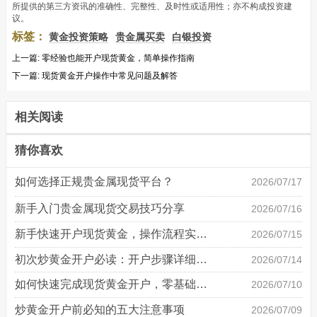
所提供的第三方资讯的准确性、完整性、及时性或适用性；亦不构成投资建
议。
标签：
黄金投资策略
贵金属买卖
白银投资
上一篇:
零经验也能开户现货黄金，简单操作指南
下一篇:
现货黄金开户操作中常见问题及解答
相关阅读
猜你喜欢
如何选择正规贵金属现货平台？
2026/07/17
新手入门贵金属现货交易技巧分享
2026/07/16
新手快速开户现货黄金，操作流程实操详解
2026/07/15
初次炒黄金开户必读：开户步骤详细说明
2026/07/14
如何快速完成现货黄金开户，零基础也能轻松上手
2026/07/10
炒黄金开户前必知的五大注意事项
2026/07/09