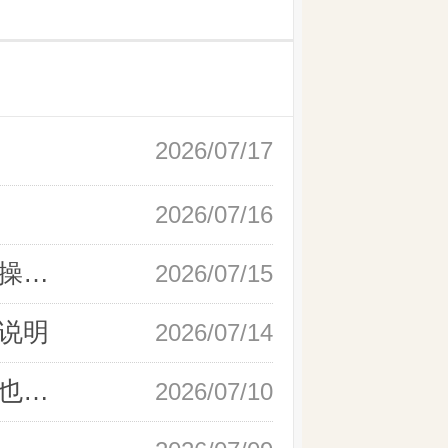
2026/07/17
2026/07/16
新手快速开户现货黄金，操作流程实操详解
2026/07/15
说明
2026/07/14
如何快速完成现货黄金开户，零基础也能轻松上手
2026/07/10