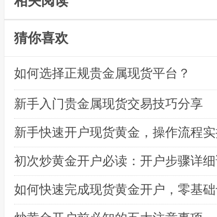
相关阅读
猜你喜欢
如何选择正规贵金属现货平台？
新手入门贵金属现货交易技巧分享
初次炒黄金开户必读：开户步骤详细