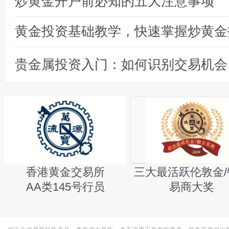
炒黄金开户前必知的五大注意事项
黄金投资基础教学，快速掌握炒黄金
贵金属投资入门：如何识别交易机会
香港黄金交易所
三大最活跃伦敦金/
AA类145号行员
易商大奖