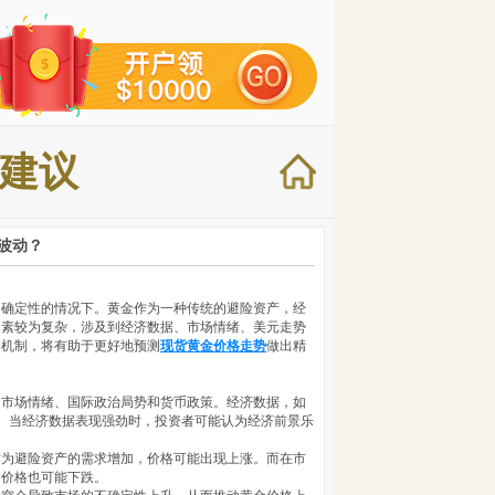
建议
波动？
不确定性的情况下。黄金作为一种传统的避险资产，经
因素较为复杂，涉及到经济数据、市场情绪、美元走势
动机制，将有助于更好地预测
现货黄金价格走势
做出精
、市场情绪、国际政治局势和货币政策。经济数据，如
响。当经济数据表现强劲时，投资者可能认为经济前景乐
作为避险资产的需求增加，价格可能出现上涨。而在市
，价格也可能下跌。