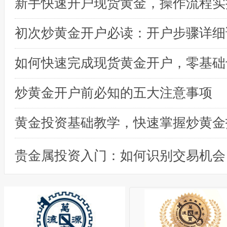
初次炒黄金开户必读：开户步骤详细
炒黄金开户前必知的五大注意事项
黄金投资基础教学，快速掌握炒黄金
贵金属投资入门：如何识别交易机会