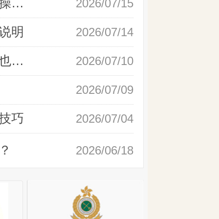
新手快速开户现货黄金，操作流程实操详解
2026/07/15
说明
2026/07/14
如何快速完成现货黄金开户，零基础也能轻松上手
2026/07/10
2026/07/09
技巧
2026/07/04
？
2026/06/18