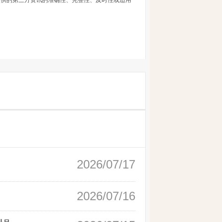
提供的第三方资讯的准确性、完整性、及时性或适用
2026/07/17
2026/07/16