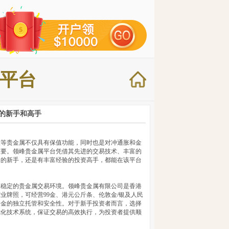
平台
的新手和高手
银等贵金属不仅具有保值功能，同时也是对冲通胀和金
重要。领峰贵金属平台凭借其先进的交易技术、丰富的
门的新手，还是有丰富经验的投资高手，都能在该平台
供稳定的贵金属交易环境。领峰贵金属有限公司是香港
业牌照，可经营99金、港元公斤条、伦敦金/银及人民
资金的独立托管和安全性。对于新手投资者而言，选择
优化技术系统，保证交易的高效执行，为投资者提供顺