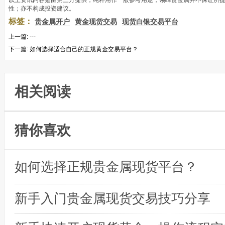
以上资讯内容是由第三方提供，纯粹用作一般参考用途，领峰贵金属并不保证所
性；亦不构成投资建议。
标签：
贵金属开户
黄金现货交易
现货白银交易平台
上一篇:
---
下一篇:
如何选择适合自己的正规黄金交易平台？
相关阅读
猜你喜欢
如何选择正规贵金属现货平台？
新手入门贵金属现货交易技巧分享