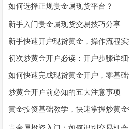
如何选择正规贵金属现货平台？
新手入门贵金属现货交易技巧分享
初次炒黄金开户必读：开户步骤详细
炒黄金开户前必知的五大注意事项
黄金投资基础教学，快速掌握炒黄金
贵金属投资入门：如何识别交易机会