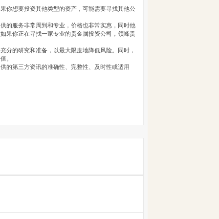
如果你想要投资其他类型的资产，可能需要寻找其他公
提供的服务非常周到和专业，价格也非常实惠，同时他
。如果你正在寻找一家专业的贵金属投资公司，领峰贵
好充分的研究和准备，以最大限度地降低风险。同时，
价值。
提供的第三方资讯的准确性、完整性、及时性或适用