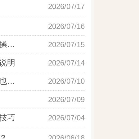
2026/07/17
2026/07/16
新手快速开户现货黄金，操作流程实操详解
2026/07/15
说明
2026/07/14
如何快速完成现货黄金开户，零基础也能轻松上手
2026/07/10
2026/07/09
技巧
2026/07/04
？
2026/06/18