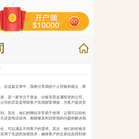
司
？
同。在这篇文章中，我将分享我的个人经验和观点，希
香港，是一家专注于黄金、白银等贵金属投资的公司。
。公司的宗旨是帮助客户实现财富增值，为客户提供安
周到。首先，他们的网站非常易于使用，让我可以轻松
聊天还是电话咨询，都能够及时回答我的问题和解决我
样化，可以满足不同客户的需求。其次，他们的价格非
，采用了先进的加密技术，确保客户的交易信息得到保