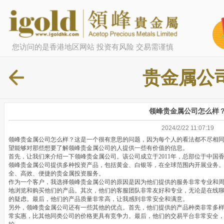
您访问的是香港地区网站 投资有风险 交易需谨慎
贵金属公
领峰贵金属公司怎么样
2024/2/22 11:07:19
领峰贵金属公司怎么样？这是一个很有意思的问题，因为每个人的看法都不尽相
望能够对那些想要了解领峰贵金属公司的人提供一些有价值的信息。
首先，让我们来介绍一下领峰贵金属公司。该公司成立于2011年，总部位于中国
领峰贵金属公司提供多种投资产品，包括黄金、白银等，在全球范围内开展业务
全、高效、便捷的贵金属投资服务。
作为一个客户，我选择领峰贵金属公司的原因是因为他们提供的服务非常专业和
地浏览和购买他们的产品。其次，他们的客服团队非常友好和专业，无论是在线
的疑虑。最后，他们的产品质量非常高，让我感到非常安全和满意。
另外，领峰贵金属公司还有一些其他的优点。首先，他们提供的产品种类非常多
常实惠，比其他同类公司的价格更具有竞争力。最后，他们的交易平台非常安全