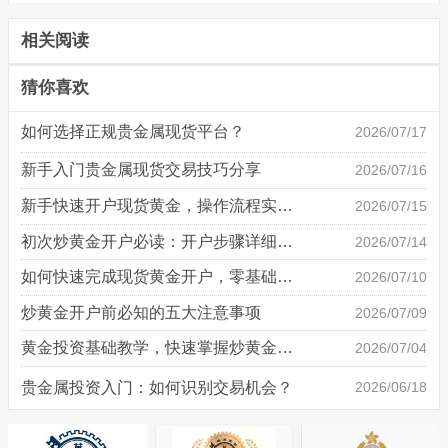
相关阅读
猜你喜欢
如何选择正规贵金属现货平台？
2026/07/17
新手入门贵金属现货交易技巧分享
2026/07/16
新手快速开户现货黄金，操作流程实操详解
2026/07/15
初次炒黄金开户必读：开户步骤详细说明
2026/07/14
如何快速完成现货黄金开户，零基础也能轻松上手
2026/07/10
炒黄金开户前必知的五大注意事项
2026/07/09
黄金投资基础教学，快速掌握炒黄金技巧
2026/07/04
贵金属投资入门：如何识别交易机会？
2026/06/18