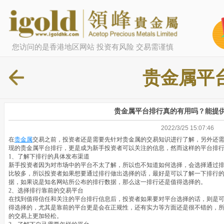
您访问的是香港地区网站 投资有风险 交易需谨慎
贵金属平
贵金属平台排行真的有用吗？能提
2022/3/25 15:07:46
在
贵金属
交易之前，投资者还是需要先针对贵金属的交易知识进行了解，另外还
现的贵金属平台排行，更是成为新手投资者可以关注的信息，然而这样的平台排
1、了解下排行的具体发布渠道
新手投资者因为对市场中的平台不太了解，所以也不知道如何选择，会选择通过
比较多，所以投资者如果想要通过排行做出选择的话，最好是可以了解一下排行
据，如果说是知名网站所公布的排行数据，那么这一排行还是值得选择的。
2、选择排行靠前的交易平台
在找到值得信任和关注的平台排行信息后，投资者如果要对平台选择的话，则是
得选择的，尤其是靠前的平台更是会在正规性，还有实力等方面还是很不错的，
的交易上更加轻松。