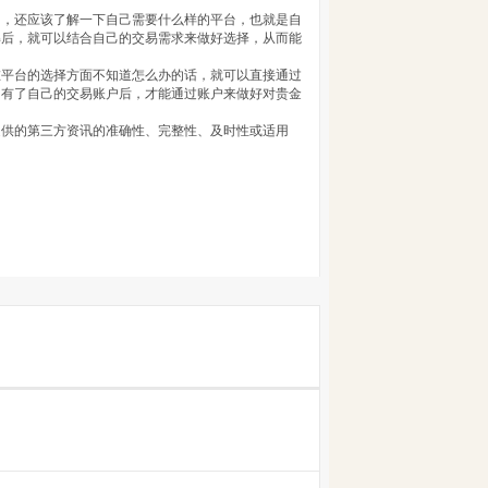
中，还应该了解一下自己需要什么样的平台，也就是自
解后，就可以结合自己的交易需求来做好选择，从而能
。
在平台的选择方面不知道怎么办的话，就可以直接通过
拥有了自己的交易账户后，才能通过账户来做好对贵金
提供的第三方资讯的准确性、完整性、及时性或适用