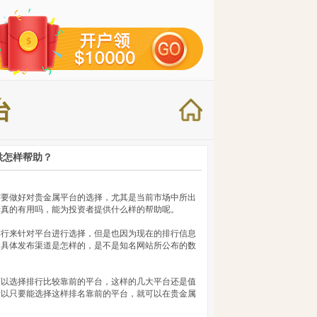
台
供怎样帮助？
需要做好对贵金属平台的选择，尤其是当前市场中所出
行真的有用吗，能为投资者提供什么样的帮助呢。
排行来针对平台进行选择，但是也因为现在的排行信息
的具体发布渠道是怎样的，是不是知名网站所公布的数
可以选择排行比较靠前的平台，这样的几大平台还是值
所以只要能选择这样排名靠前的平台，就可以在贵金属