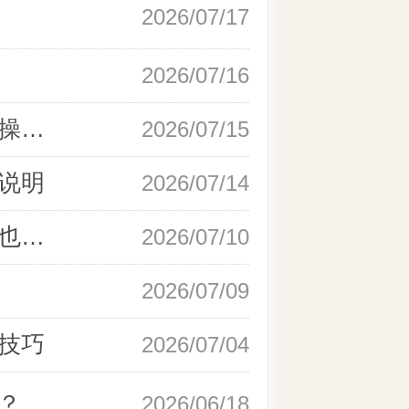
2026/07/17
2026/07/16
新手快速开户现货黄金，操作流程实操详解
2026/07/15
说明
2026/07/14
如何快速完成现货黄金开户，零基础也能轻松上手
2026/07/10
2026/07/09
技巧
2026/07/04
？
2026/06/18