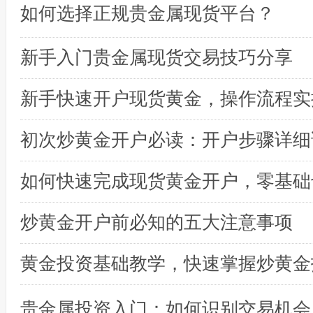
如何选择正规贵金属现货平台？
新手入门贵金属现货交易技巧分享
初次炒黄金开户必读：开户步骤详细
炒黄金开户前必知的五大注意事项
黄金投资基础教学，快速掌握炒黄金
贵金属投资入门：如何识别交易机会