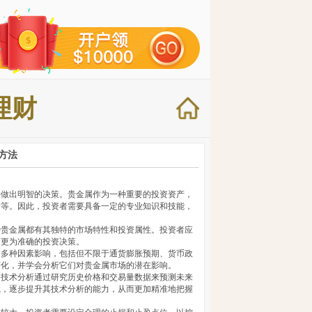
理财
方法
并做出明智的决策。贵金属作为一种重要的投资资产，
绪等。因此，投资者需要具备一定的专业知识和技能，
种贵金属都有其独特的市场特性和投资属性。投资者应
出更为准确的投资决策。
受多种因素影响，包括但不限于通货膨胀预期、货币政
变化，并学会分析它们对贵金属市场的潜在影响。
。
技术分析通过研究历史价格和交易量数据来预测未来
践，逐步提升其技术分析的能力，从而更加精准地把握