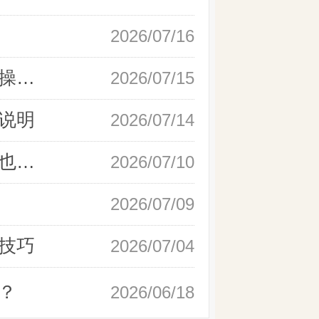
2026/07/16
新手快速开户现货黄金，操作流程实操详解
2026/07/15
说明
2026/07/14
如何快速完成现货黄金开户，零基础也能轻松上手
2026/07/10
2026/07/09
技巧
2026/07/04
？
2026/06/18