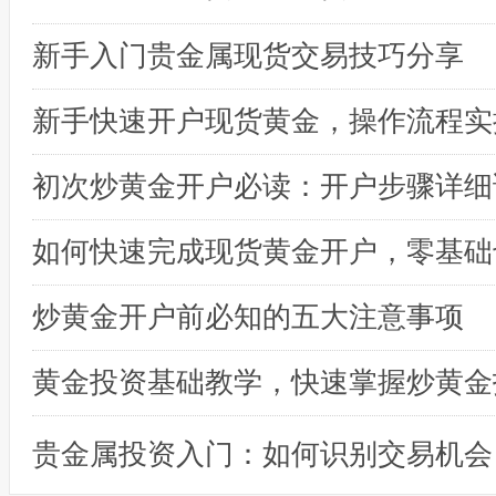
新手入门贵金属现货交易技巧分享
初次炒黄金开户必读：开户步骤详细
炒黄金开户前必知的五大注意事项
黄金投资基础教学，快速掌握炒黄金
贵金属投资入门：如何识别交易机会