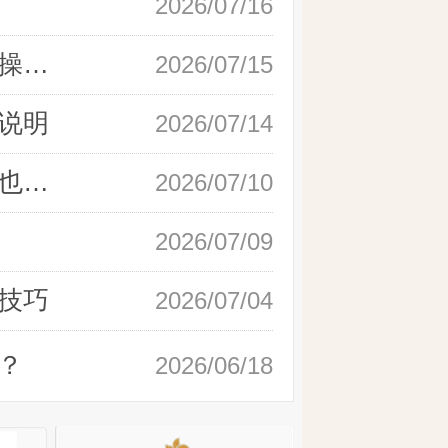
2026/07/16
新手快速开户现货黄金，操作流程实操详解
2026/07/15
说明
2026/07/14
如何快速完成现货黄金开户，零基础也能轻松上手
2026/07/10
2026/07/09
技巧
2026/07/04
？
2026/06/18