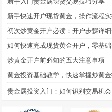
新手入门贵金属现货交易技巧分享
初次炒黄金开户必读：开户步骤详细
炒黄金开户前必知的五大注意事项
黄金投资基础教学，快速掌握炒黄金
贵金属投资入门：如何识别交易机会