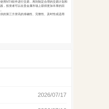
使用MT4软件进行交易，再到制定合理的交易计划和
实践，投资者可以在贵金属市场上获得更加丰厚的回
功。
提供的第三方资讯的准确性、完整性、及时性或适用
2026/07/17