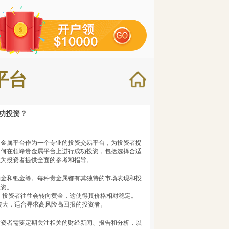
平台
功投资？
贵金属平台作为一个专业的投资交易平台，为投资者提
如何在领峰贵金属平台上进行成功投资，包括选择合适
在为投资者提供全面的参考和指导。
铂金和钯金等。每种贵金属都有其独特的市场表现和投
投资。
时，投资者往往会转向黄金，这使得其价格相对稳定。
动较大，适合寻求高风险高回报的投资者。
投资者需要定期关注相关的财经新闻、报告和分析，以