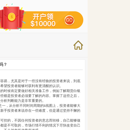
吗？
否容易，尤其是对于一些没有经验的投资者来说，到底
？希望投资者能够对获利有更清醒的认识。
易的时候肯定要做好相关准备工作，例如了解期货白银
这些都是投资者必须要了解的内容。掌握了这些之后，
的分析判断能力是非常重要的。
之一，从分析不同时间周期的k线图上，投资者能够大
多新手投资者来说存在一些难度，但是通过坚持不懈的
不可控的，不因任何投资者的意志而转移，自己能够做
法都是不可取的，市场行情不利的情况下尽快改变自己