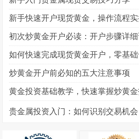
初次炒黄金开户必读：开户步骤详细
炒黄金开户前必知的五大注意事项
黄金投资基础教学，快速掌握炒黄金
贵金属投资入门：如何识别交易机会