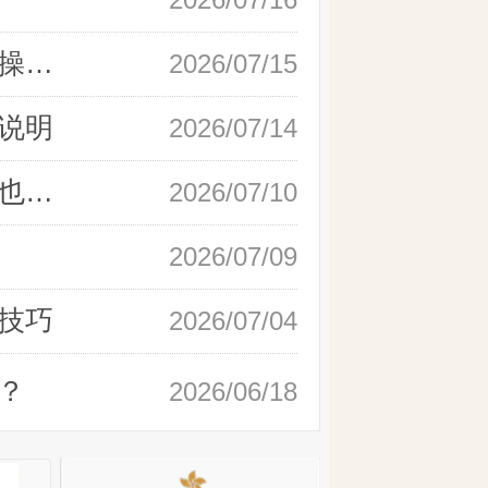
新手快速开户现货黄金，操作流程实操详解
2026/07/15
说明
2026/07/14
如何快速完成现货黄金开户，零基础也能轻松上手
2026/07/10
2026/07/09
技巧
2026/07/04
？
2026/06/18