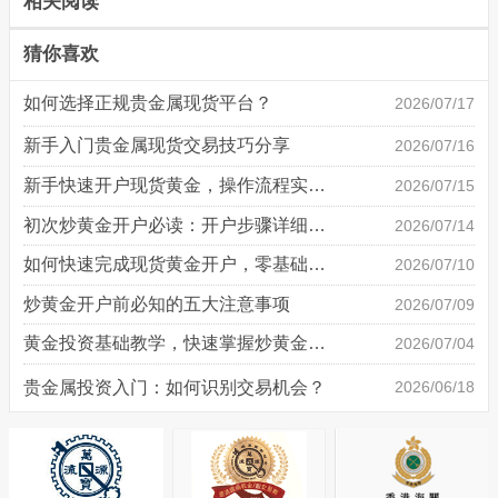
相关阅读
猜你喜欢
如何选择正规贵金属现货平台？
2026/07/17
新手入门贵金属现货交易技巧分享
2026/07/16
新手快速开户现货黄金，操作流程实操详解
2026/07/15
初次炒黄金开户必读：开户步骤详细说明
2026/07/14
如何快速完成现货黄金开户，零基础也能轻松上手
2026/07/10
炒黄金开户前必知的五大注意事项
2026/07/09
黄金投资基础教学，快速掌握炒黄金技巧
2026/07/04
贵金属投资入门：如何识别交易机会？
2026/06/18