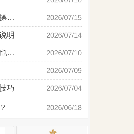
新手快速开户现货黄金，操作流程实操详解
2026/07/15
说明
2026/07/14
如何快速完成现货黄金开户，零基础也能轻松上手
2026/07/10
2026/07/09
技巧
2026/07/04
？
2026/06/18