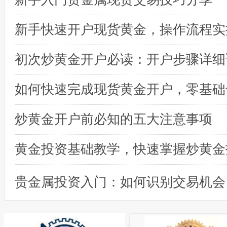
初次炒黄金开户必读：开户步骤详细
炒黄金开户前必知的五大注意事项
黄金投资基础教学，快速掌握炒黄金
贵金属投资入门：如何识别交易机会