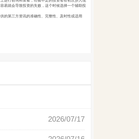
网上进行咨询和查看，经验不足的投资者在初次步入现
很容易就会导致投资的失败，这个时候选择一个辅助投
提供的第三方资讯的准确性、完整性、及时性或适用
2026/07/17
2026/07/16