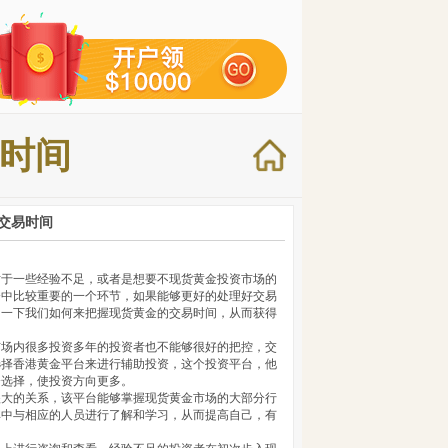
时间
交易时间
对于一些经验不足，或者是想要不现货黄金投资市场的
资中比较重要的一个环节，如果能够更好的处理好交易
绍一下我们如何来把握现货黄金的交易时间，从而获得
市场内很多投资多年的投资者也不能够很好的把控，交
选择香港黄金平台来进行辅助投资，这个投资平台，他
资选择，使投资方向更多。
很大的关系，该平台能够掌握现货黄金市场的大部分行
其中与相应的人员进行了解和学习，从而提高自己，有