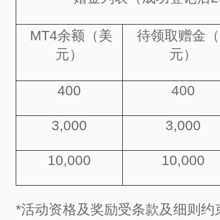
MT4余额（美
待领取赠金（
元）
元）
400
400
3,000
3,000
10,000
10,000
*活动资格及奖励受条款及细则约