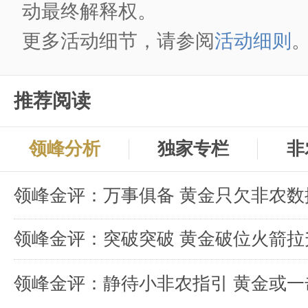
动最终解释权。
更多活动细节，请参阅
活动细则
推荐阅读
领峰分析
独家专栏
非
领峰金评：突破突破 黄金破位火箭拉