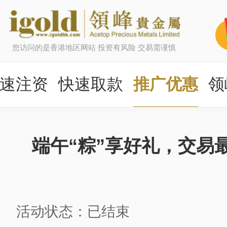
您访问的是香港地区网站 投资有风险 交易需谨慎
速注资
快速取款
推广优惠
领
端午“粽”享好礼，交易最
活动状态：已结束