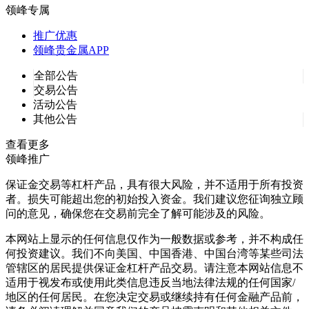
领峰专属
推广优惠
领峰贵金属APP
全部公告
交易公告
活动公告
其他公告
查看更多
领峰推广
保证金交易等杠杆产品，具有很大风险，并不适用于所有投资
者。损失可能超出您的初始投入资金。我们建议您征询独立顾
问的意见，确保您在交易前完全了解可能涉及的风险。
本网站上显示的任何信息仅作为一般数据或参考，并不构成任
何投资建议。我们不向美国、中国香港、中国台湾等某些司法
管辖区的居民提供保证金杠杆产品交易。请注意本网站信息不
适用于视发布或使用此类信息违反当地法律法规的任何国家/
地区的任何居民。在您决定交易或继续持有任何金融产品前，