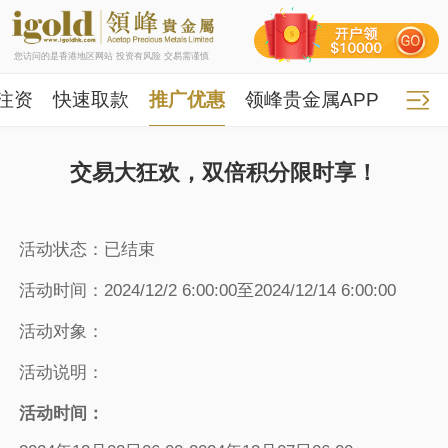
您访问的是香港地区网站 投资有风险 交易需谨慎
注资
快速取款
推广优惠
领峰贵金属APP
交易大狂欢，双倍积分限时享！
活动状态：已结束
活动时间：2024/12/2 6:00:00至2024/12/14 6:00:00
活动对象：
活动说明：
活动时间：