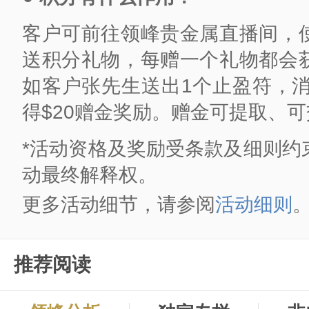
客户可前往领峰贵金属直播间，
送积分礼物，每赠一个礼物都会
如客户张先生送出1个止盈符，消
得$20赠金奖励。赠金可提取、
*活动资格及奖励受条款及细则约
动最终解释权。
更多活动细节，请参阅
活动细则
推荐阅读