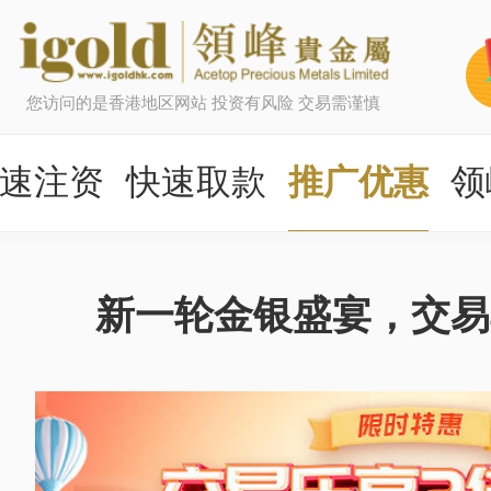
您访问的是香港地区网站 投资有风险 交易需谨慎
速注资
快速取款
推广优惠
领
新一轮金银盛宴，交易