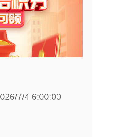
6/7/4 6:00:00