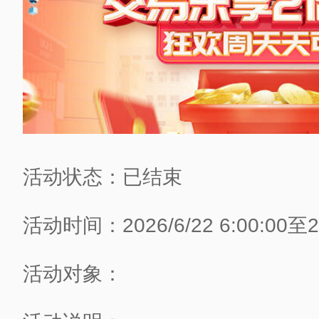
活动状态：已结束
活动时间：2026/6/22 6:00:00至202
活动对象：