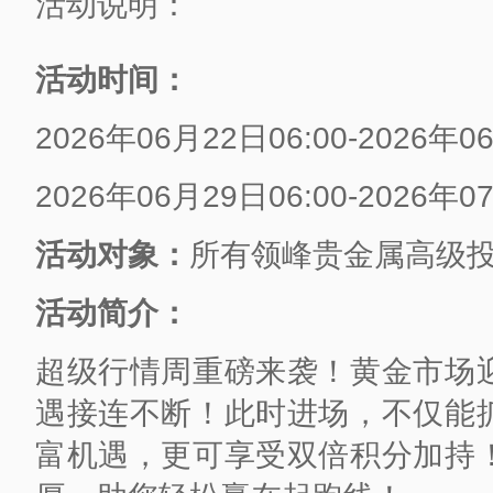
活动说明：
活动时间：
2026年06月22日06:00-2026年0
2026年06月29日06:00-2026年0
活动对象：
所有领峰贵金属高级
活动简介：
超级行情周重磅来袭！黄金市场
遇接连不断！此时进场，不仅能
富机遇，更可享受双倍积分加持