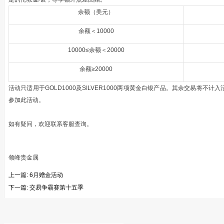
余额（美元）
余额＜10000
10000≤余额＜20000
余额≥20000
活动只适用于GOLD1000及SILVER1000两项黄金白银产品。其余交易将
参加此活动。
如有疑问，欢迎联系客服查询。
领峰贵金属
上一篇:
6月赠金活动
下一篇:
交易争霸赛第十五季