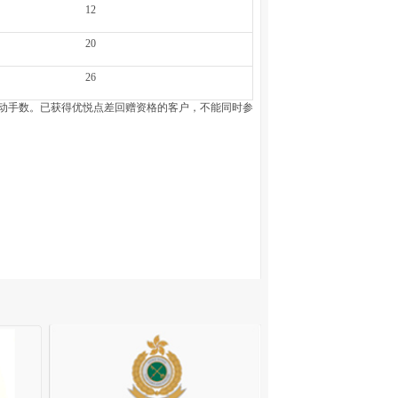
12
20
26
动手数。已获得优悦点差回赠资格的客户，不能同时参