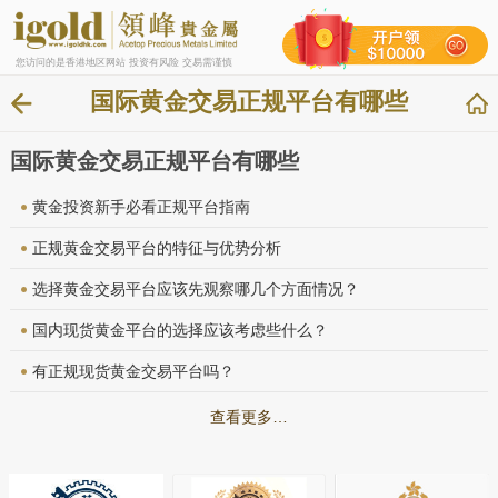
您访问的是香港地区网站 投资有风险 交易需谨慎
国际黄金交易正规平台有哪些
国际黄金交易正规平台有哪些
黄金投资新手必看正规平台指南
正规黄金交易平台的特征与优势分析
选择黄金交易平台应该先观察哪几个方面情况？
国内现货黄金平台的选择应该考虑些什么？
有正规现货黄金交易平台吗？
查看更多…