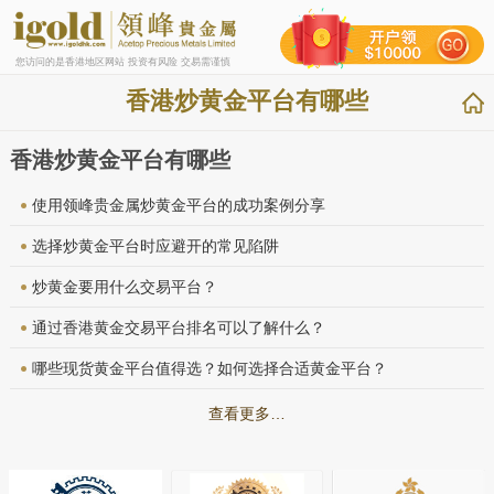
您访问的是香港地区网站 投资有风险 交易需谨慎
香港炒黄金平台有哪些
香港炒黄金平台有哪些
使用领峰贵金属炒黄金平台的成功案例分享
选择炒黄金平台时应避开的常见陷阱
炒黄金要用什么交易平台？
通过香港黄金交易平台排名可以了解什么？
哪些现货黄金平台值得选？如何选择合适黄金平台？
查看更多…