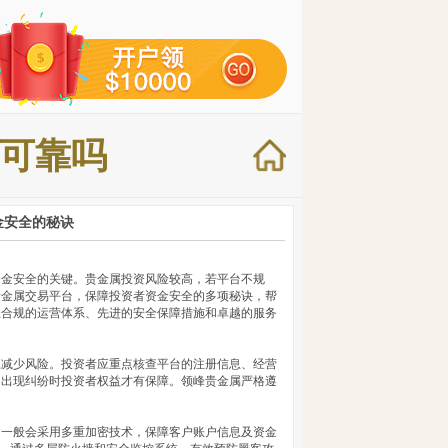
可靠吗
金安全的秘诀
资金安全的关键。贵金属投资风险较高，若平台不规
贵金属交易平台，保障投资者资金安全的多项秘诀，帮
业合规的运营体系、先进的安全保障措施和卓越的服务
上减少风险。投资者应重点核查平台的注册信息、经营
，出现纠纷时投资者权益才有保障。领峰贵金属严格遵
台一般会采用多重加密技术，保障客户账户信息及资金