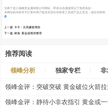
当阁下进入领峰贵金属有限公司网站，即表示自愿接受以下免责条款：
本网站的内容并不打算向用户提供买卖任何投资工具或产品之意见，或任何财务、
多
上一篇:
卡卡：次高嫌疑增加
下一篇:
林海​: 黄金或维持整理
推荐阅读
领峰分析
独家专栏
非
领峰金评：突破突破 黄金破位火箭拉