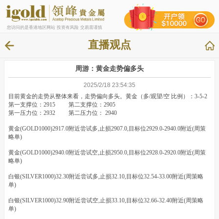
您访问的是香港地区网站 投资有风险 交易需谨慎
直播观点
周游：黄金走势偏多头
2025/2/18 23:54:35
目前黄金的走势从整体来看，走势偏向多头。黄金（多/观望/空 比例）：3-5-2
第一支撑位：2915 第二支撑位：2905
第一压力位：2932 第二压力位： 2940
黄金(GOLD1000)2917.0附近尝试多,止损2907.0,目标位2929.0-2940.0附近(周策
略单)
黄金(GOLD1000)2940.0附近尝试空,止损2950.0,目标位2928.0-2920.0附近(周策
略单)
白银(SILVER1000)32.30附近尝试多,止损32.10,目标位32.54-33.00附近(周策略
单)
白银(SILVER1000)32.90附近尝试空,止损33.10,目标位32.66-32.40附近(周策略
单)