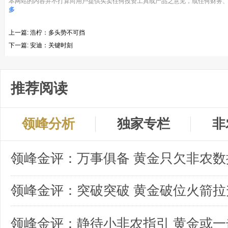
本网站的内容并不打算向用户提供买卖任何投资工具或产品之意见，或任何财务、
多
上一篇:
浩柠：多头势不可挡
下一篇:
安迪：关键时刻
推荐阅读
领峰分析
独家专栏
非
领峰金评：突破突破 黄金破位火箭拉