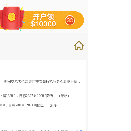
撑。晚间交易者也需关注非农先行指标是否影响行情，
2888.0，目标2897.0-2908.0附近。（策略）
，目标2880.0-2871.0附近。（策略）