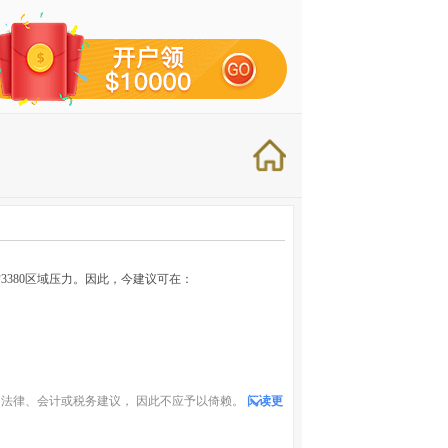
3380区域压力。因此，今建议可在：
法律、会计或税务建议， 因此不应予以倚赖。
阅读更