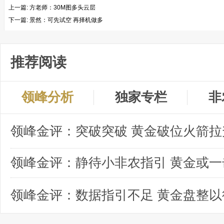
上一篇:
方老师：30M图多头云层
下一篇:
景然：可先试空 再择机做多
推荐阅读
领峰分析
独家专栏
非
领峰金评：突破突破 黄金破位火箭拉
领峰金评：数据指引不足 黄金盘整以