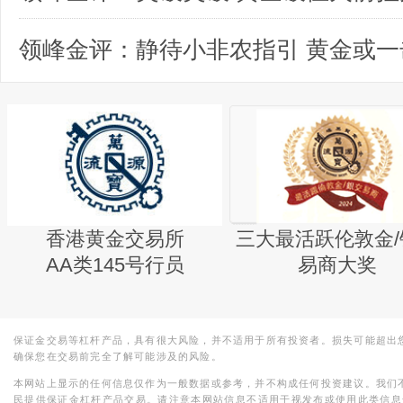
香港黄金交易所
三大最活跃伦敦金/
AA类145号行员
易商大奖
保证金交易等杠杆产品，具有很大风险，并不适用于所有投资者。损失可能超出
确保您在交易前完全了解可能涉及的风险。
本网站上显示的任何信息仅作为一般数据或参考，并不构成任何投资建议。我们
民提供保证金杠杆产品交易。请注意本网站信息不适用于视发布或使用此类信息