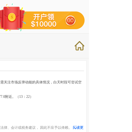
续需关注市场反弹动能的具体情况，白天时段可尝试空
7.0附近。（13：22）
法律、会计或税务建议， 因此不应予以倚赖。
阅读更