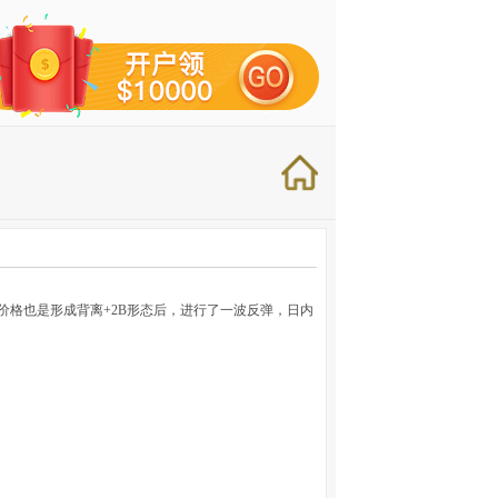
价格也是形成背离+2B形态后，进行了一波反弹，日内