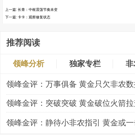
上一篇:
长青：中枢震荡节奏未变
下一篇:
卡卡：观察修复状态
推荐阅读
领峰分析
独家专栏
非
领峰金评：突破突破 黄金破位火箭拉