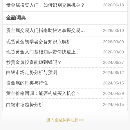
贵金属投资入门：如何识别交易机会？
2026/06/18
金融词典
贵金属交易入门指南助快速掌握交易基础
2026/03/10
现货黄金初学者必备知识点解析
2026/03/09
现货黄金入门基础知识带你快速上手
2026/03/09
炒贵金属投资能赚到钱吗？
2024/06/27
白银市场走势分析与预测
2024/06/12
贵金属的种类与特性
2024/05/15
黄金价格回调：能否构成买入机会？
2024/04/29
白银市场趋势分析
2024/04/15
进入金融词典栏目>>