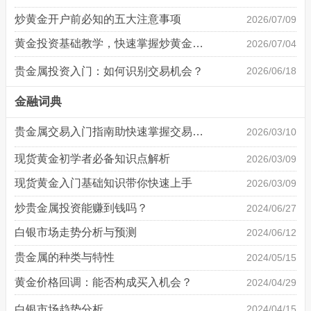
炒黄金开户前必知的五大注意事项
2026/07/09
黄金投资基础教学，快速掌握炒黄金技巧
2026/07/04
贵金属投资入门：如何识别交易机会？
2026/06/18
金融词典
贵金属交易入门指南助快速掌握交易基础
2026/03/10
现货黄金初学者必备知识点解析
2026/03/09
现货黄金入门基础知识带你快速上手
2026/03/09
炒贵金属投资能赚到钱吗？
2024/06/27
白银市场走势分析与预测
2024/06/12
贵金属的种类与特性
2024/05/15
黄金价格回调：能否构成买入机会？
2024/04/29
白银市场趋势分析
2024/04/15