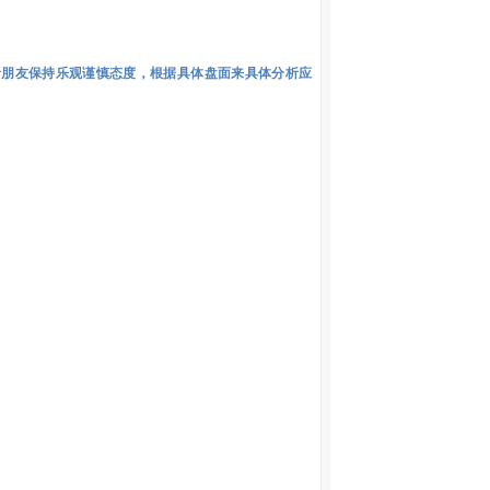
者朋友保持乐观谨慎态度，根据具体盘面来具体分析应