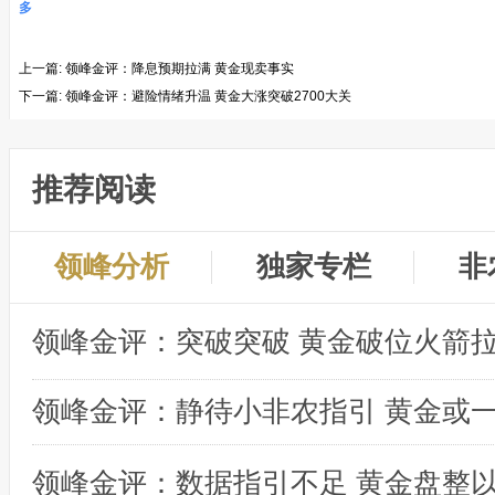
多
上一篇:
领峰金评：降息预期拉满 黄金现卖事实
下一篇:
领峰金评：避险情绪升温 黄金大涨突破2700大关
推荐阅读
领峰分析
独家专栏
非
领峰金评：突破突破 黄金破位火箭
领峰金评：数据指引不足 黄金盘整