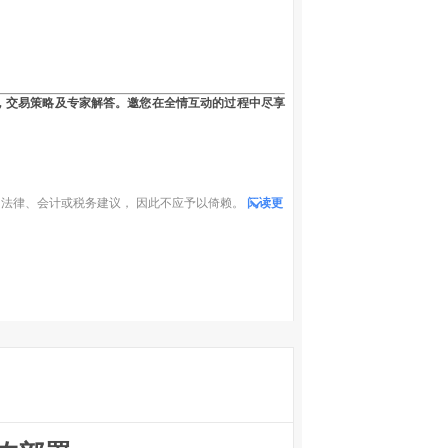
，交易策略及专家解答。邀您在全情互动的过程中尽享
法律、会计或税务建议， 因此不应予以倚赖。
阅读更