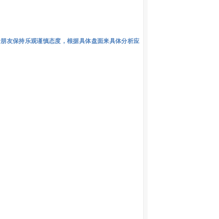
者朋友保持乐观谨慎态度，根据具体盘面来具体分析应